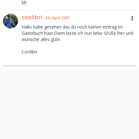
bb
coolibri
26. April 2007
Hallo habe gesehen das du noch keinen eintrag im
Gästebuch hast.Dann lasse ich nun liebe Grüße hier und
wünsche alles gute.
Coolibri