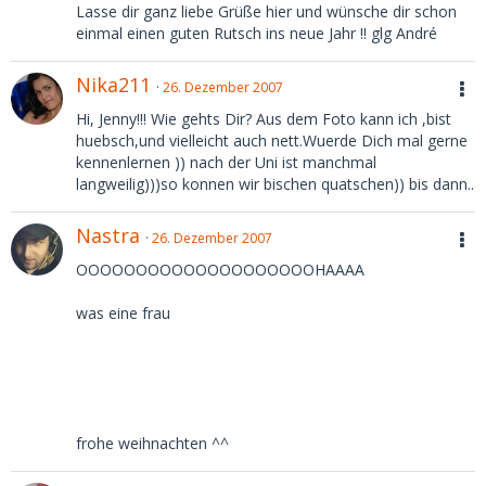
Lasse dir ganz liebe Grüße hier und wünsche dir schon
einmal einen guten Rutsch ins neue Jahr !! glg André
Nika211
26. Dezember 2007
Hi, Jenny!!! Wie gehts Dir? Aus dem Foto kann ich ,bist
huebsch,und vielleicht auch nett.Wuerde Dich mal gerne
kennenlernen )) nach der Uni ist manchmal
langweilig)))so konnen wir bischen quatschen)) bis dann..
Nastra
26. Dezember 2007
OOOOOOOOOOOOOOOOOOOOHAAAA
was eine frau
frohe weihnachten ^^