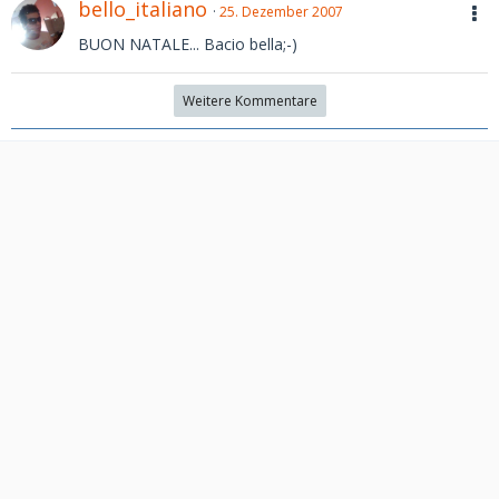
bello_italiano
25. Dezember 2007
BUON NATALE... Bacio bella;-)
Weitere Kommentare