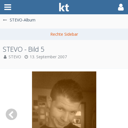
STEVO-Album
STEVO - Bild 5
STEVO
13. September 2007