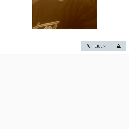
TEILEN