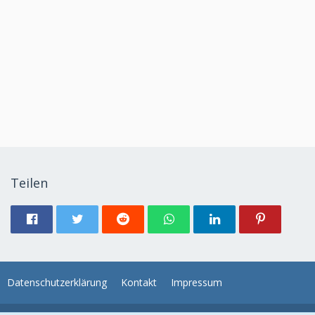
Teilen
Datenschutzerklärung
Kontakt
Impressum