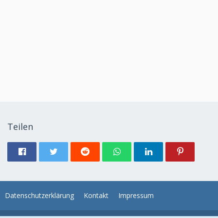
Teilen
Datenschutzerklärung
Kontakt
Impressum