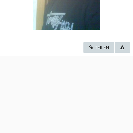
TEILEN