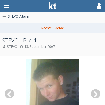
STEVO-Album
STEVO - Bild 4
STEVO
13. September 2007