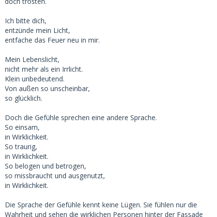
doch trösten.
Ich bitte dich,
entzünde mein Licht,
entfache das Feuer neu in mir.
Mein Lebenslicht,
nicht mehr als ein Irrlicht.
Klein unbedeutend.
Von außen so unscheinbar,
so glücklich.
Doch die Gefühle sprechen eine andere Sprache.
So einsam,
in Wirklichkeit.
So traurig,
in Wirklichkeit.
So belogen und betrogen,
so missbraucht und ausgenutzt,
in Wirklichkeit.
Die Sprache der Gefühle kennt keine Lügen. Sie fühlen nur die
Wahrheit und sehen die wirklichen Personen hinter der Fassade