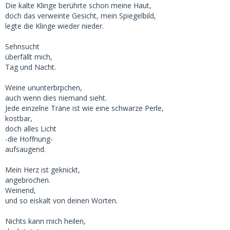
Die kalte Klinge berührte schon meine Haut,
doch das verweinte Gesicht, mein Spiegelbild,
legte die Klinge wieder nieder.
Sehnsucht
überfällt mich,
Tag und Nacht.
Weine ununterbrpchen,
auch wenn dies niemand sieht.
Jede einzelne Träne ist wie eine schwarze Perle,
kostbar,
doch alles Licht
-die Hoffnung-
aufsaugend.
Mein Herz ist geknickt,
angebrochen.
Weinend,
und so eiskalt von deinen Worten.
Nichts kann mich heilen,