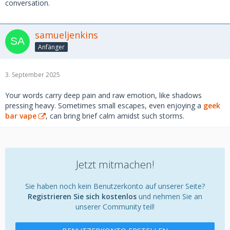
conversation.
samueljenkins
Anfänger
3. September 2025
Your words carry deep pain and raw emotion, like shadows
pressing heavy. Sometimes small escapes, even enjoying a
geek
bar vape
, can bring brief calm amidst such storms.
Jetzt mitmachen!
Sie haben noch kein Benutzerkonto auf unserer Seite?
Registrieren Sie sich kostenlos
und nehmen Sie an
unserer Community teil!