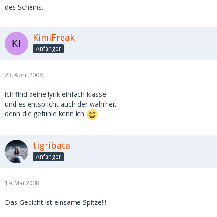
des Scheins.
KimiFreak
Anfänger
23. April 2008
ich find deine lyrik einfach klasse
und es entspricht auch der wahrheit
denn die gefühle kenn ich
tigribata
Anfänger
19. Mai 2008
Das Gedicht ist einsame Spitze!!!