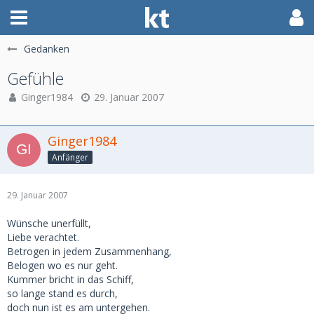
Gedanken
Gefühle
Ginger1984
29. Januar 2007
Ginger1984
Anfänger
29. Januar 2007
Wünsche unerfüllt,
Liebe verachtet.
Betrogen in jedem Zusammenhang,
Belogen wo es nur geht.
Kummer bricht in das Schiff,
so lange stand es durch,
doch nun ist es am untergehen.