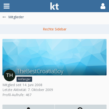
Mitglieder
TheBestCroatiaBoy
Anfänger
Mitglied seit 14. Juni 2008
Letzte Aktivität:
7. Oktober 2009
Profil-Aufrufe
467