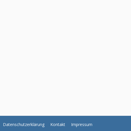
Datenschutzerklärung
Kontakt
Impressum