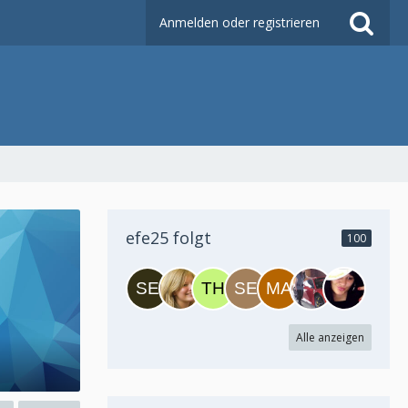
Anmelden oder registrieren
efe25 folgt
100
Alle anzeigen