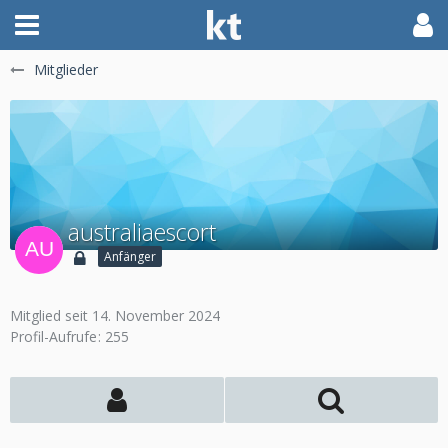
Mitglieder
australiaescort
Anfänger
Mitglied seit 14. November 2024
Profil-Aufrufe
255