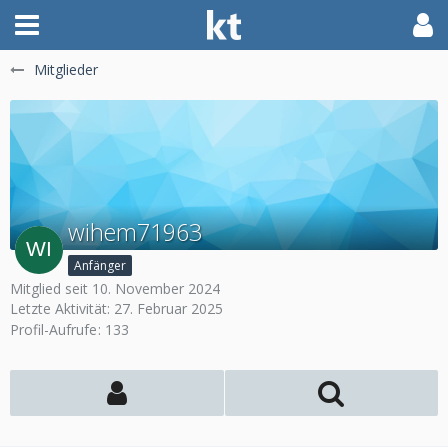
Mitglieder
wihem71963
Anfänger
Mitglied seit 10. November 2024
Letzte Aktivität:
27. Februar 2025
Profil-Aufrufe
133