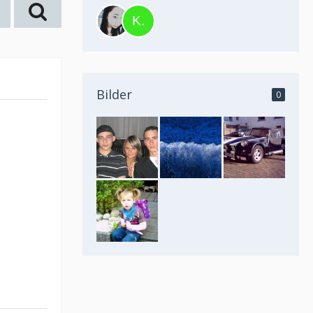
Bilder
0