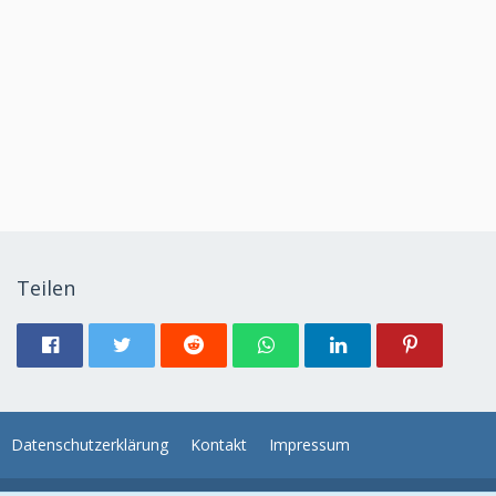
Teilen
Datenschutzerklärung
Kontakt
Impressum