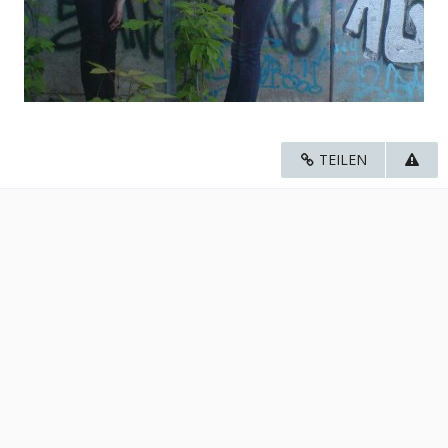
TEILEN