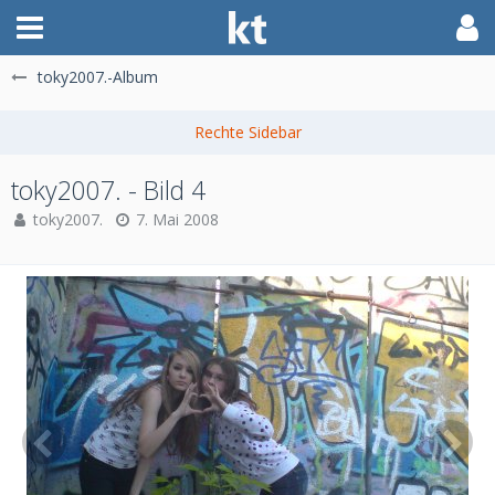
toky2007.-Album
toky2007. - Bild 4
toky2007.
7. Mai 2008