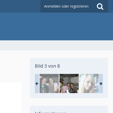
Anmelden oder registrieren
Bild 3 von 8