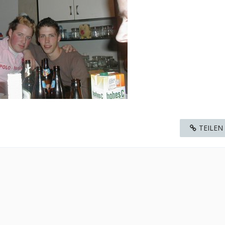
TEILEN