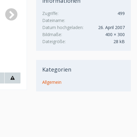
Informationen
Zugriffe
499
Dateiname
Datum hochgeladen
26. April 2007
Bildmaße
400 × 300
Dateigröße
28 kB
Kategorien
Allgemein