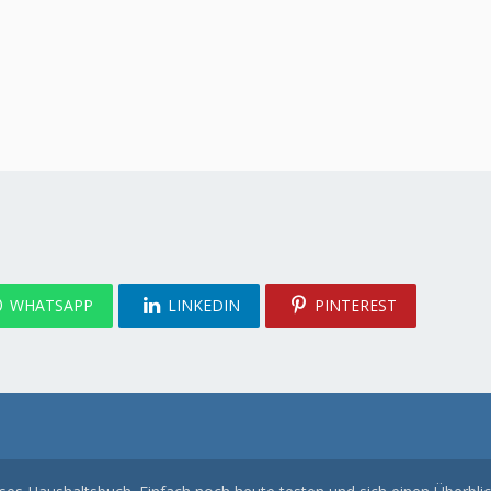
WHATSAPP
LINKEDIN
PINTEREST