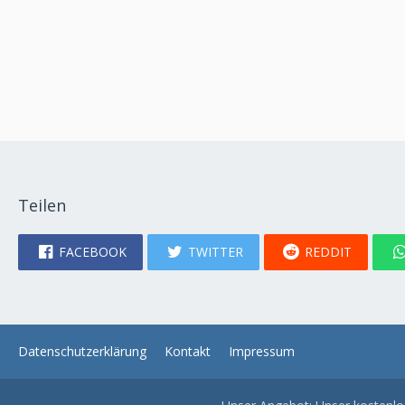
Teilen
FACEBOOK
TWITTER
REDDIT
Datenschutzerklärung
Kontakt
Impressum