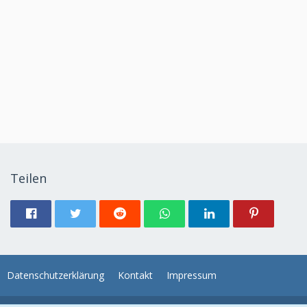
Teilen
Datenschutzerklärung
Kontakt
Impressum