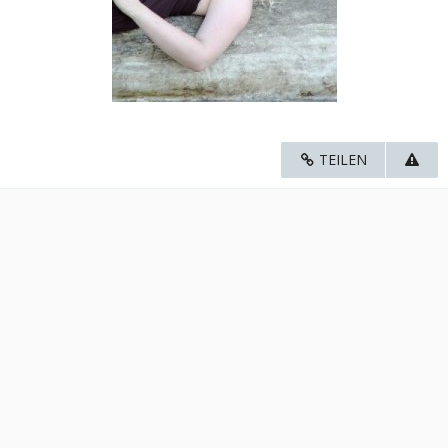
TEILEN