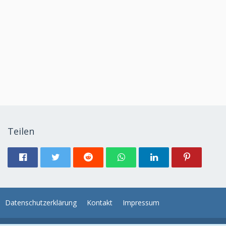
Teilen
Datenschutzerklärung
Kontakt
Impressum