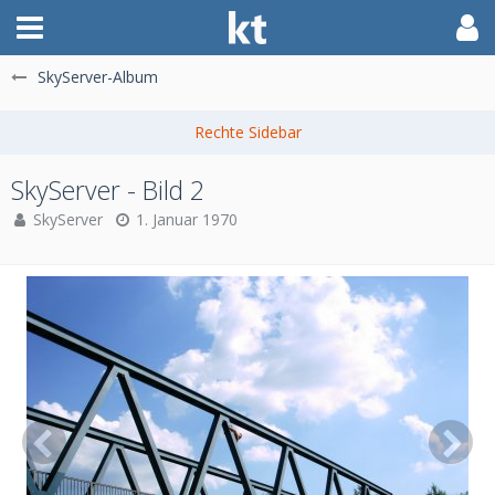
SkyServer-Album
SkyServer - Bild 2
SkyServer
1. Januar 1970