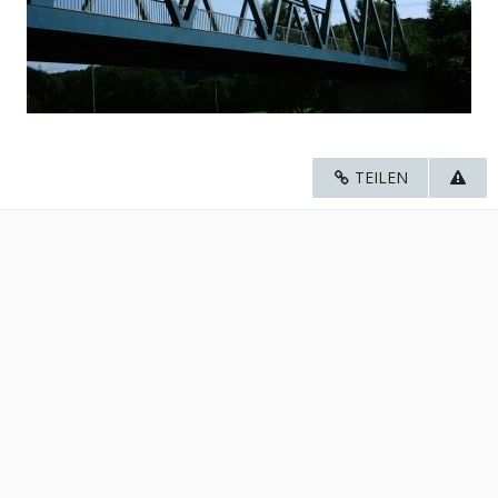
TEILEN