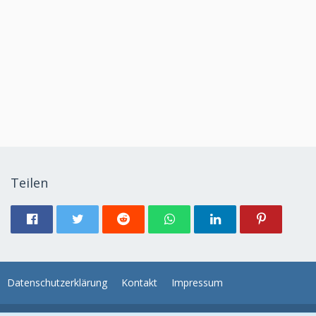
Teilen
Datenschutzerklärung
Kontakt
Impressum