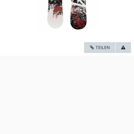
TEILEN