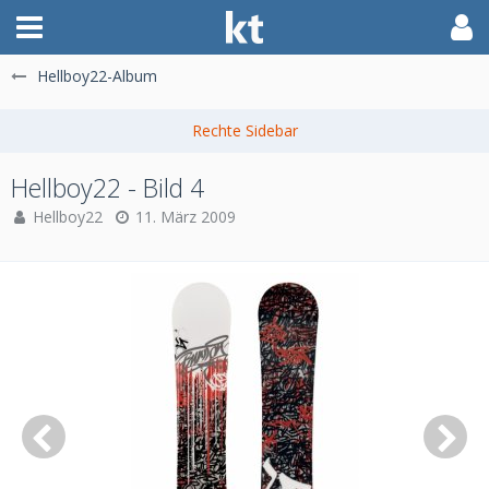
Hellboy22-Album
Hellboy22 - Bild 4
Hellboy22
11. März 2009