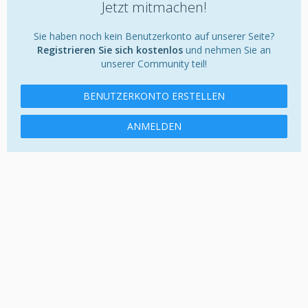
Jetzt mitmachen!
Sie haben noch kein Benutzerkonto auf unserer Seite?
Registrieren Sie sich kostenlos
und nehmen Sie an
unserer Community teil!
BENUTZERKONTO ERSTELLEN
ANMELDEN