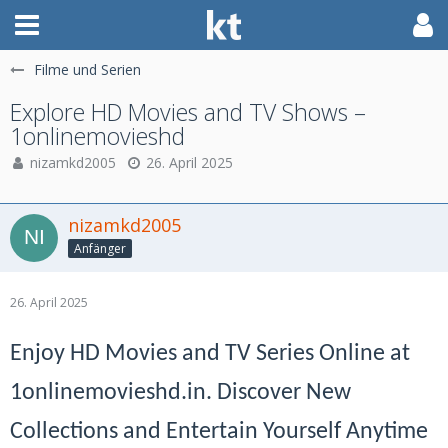
Filme und Serien
Explore HD Movies and TV Shows –
1onlinemovieshd
nizamkd2005
26. April 2025
nizamkd2005
Anfänger
26. April 2025
Enjoy HD Movies and TV Series Online at
1onlinemovieshd.in. Discover New
Collections and Entertain Yourself Anytime