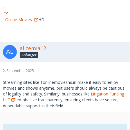
.
1Online Movies
HD
alicemia12
Anfänger
2. September 2025
Streaming sites like 1onlinemovieshd.in make it easy to enjoy
movies and shows anytime, but users should always be cautious
of legality and safety. Similarly, businesses like
Litigation Funding
LLC
emphasize transparency, ensuring clients have secure,
dependable support in their field.