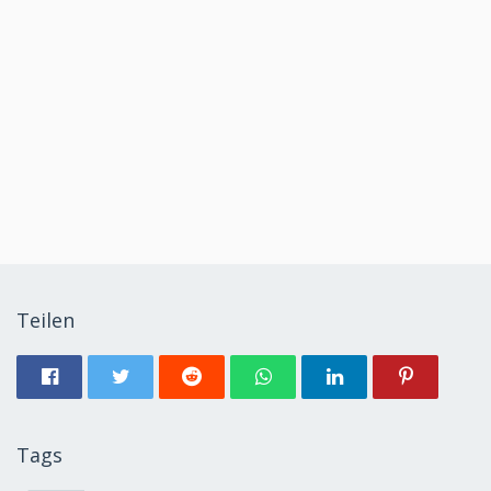
Teilen
Tags