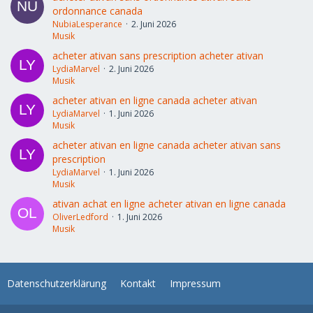
ordonnance canada
NubiaLesperance
2. Juni 2026
Musik
acheter ativan sans prescription acheter ativan
LydiaMarvel
2. Juni 2026
Musik
acheter ativan en ligne canada acheter ativan
LydiaMarvel
1. Juni 2026
Musik
acheter ativan en ligne canada acheter ativan sans
prescription
LydiaMarvel
1. Juni 2026
Musik
ativan achat en ligne acheter ativan en ligne canada
OliverLedford
1. Juni 2026
Musik
Datenschutzerklärung
Kontakt
Impressum