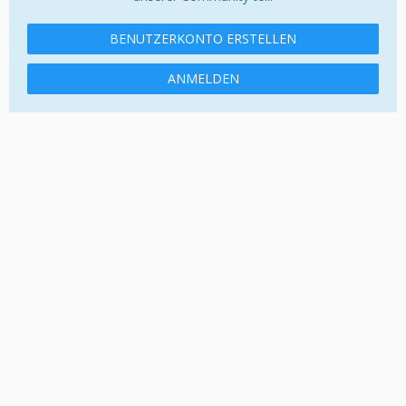
BENUTZERKONTO ERSTELLEN
ANMELDEN