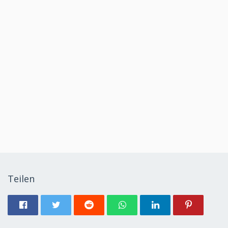
Teilen