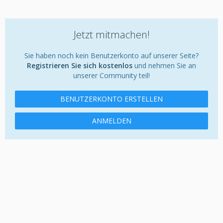
Jetzt mitmachen!
Sie haben noch kein Benutzerkonto auf unserer Seite?
Registrieren Sie sich kostenlos
und nehmen Sie an
unserer Community teil!
BENUTZERKONTO ERSTELLEN
ANMELDEN