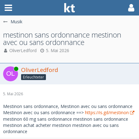
Musik
mestinon sans ordonnance mestinon
avec ou sans ordonnance
OliverLedford
5. Mai 2026
Online
OliverLedford
Erleuchteter
5. Mai 2026
Mestinon sans ordonnance, Mestinon avec ou sans ordonnance
Mestinon avec ou sans ordonnance ==>
https://is.gd/mestinon
mestinon 60 mg sans ordonnance mestinon sans ordonnance
mestinon achat acheter mestinon mestinon avec ou sans
ordonnance