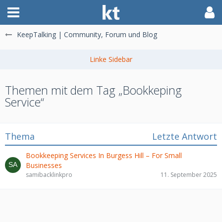
KeepTalking | Community, Forum und Blog
Themen mit dem Tag „Bookkeping
Service“
Thema
Letzte Antwort
Bookkeeping Services In Burgess Hill – For Small
Businesses
samibacklinkpro
11. September 2025