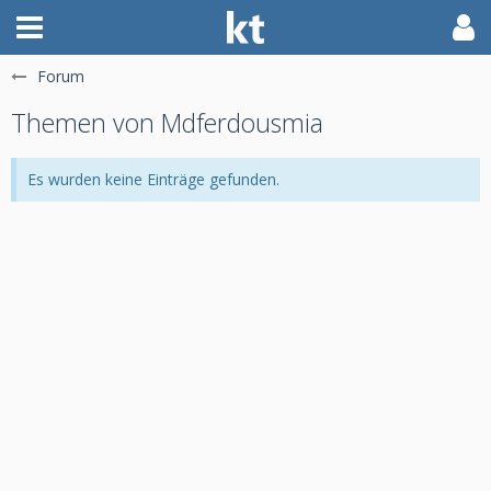
Forum
Themen von Mdferdousmia
Es wurden keine Einträge gefunden.