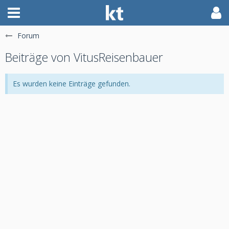
Forum
Beiträge von VitusReisenbauer
Es wurden keine Einträge gefunden.