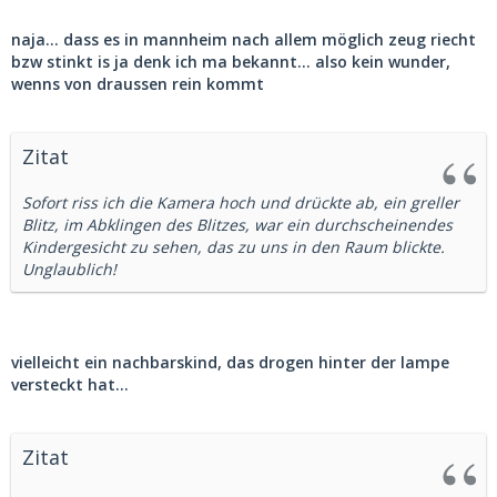
naja... dass es in mannheim nach allem möglich zeug riecht
bzw stinkt is ja denk ich ma bekannt... also kein wunder,
wenns von draussen rein kommt
Zitat
Sofort riss ich die Kamera hoch und drückte ab, ein greller
Blitz, im Abklingen des Blitzes, war ein durchscheinendes
Kindergesicht zu sehen, das zu uns in den Raum blickte.
Unglaublich!
vielleicht ein nachbarskind, das drogen hinter der lampe
versteckt hat...
Zitat