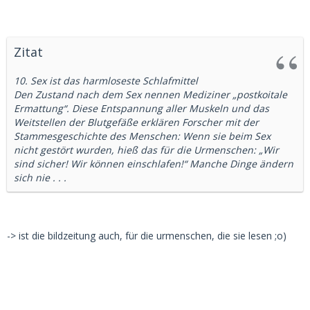
Zitat
10. Sex ist das harmloseste Schlafmittel
Den Zustand nach dem Sex nennen Mediziner „postkoitale
Ermattung“. Diese Entspannung aller Muskeln und das
Weitstellen der Blutgefäße erklären Forscher mit der
Stammesgeschichte des Menschen: Wenn sie beim Sex
nicht gestört wurden, hieß das für die Urmenschen: „Wir
sind sicher! Wir können einschlafen!“ Manche Dinge ändern
sich nie . . .
-> ist die bildzeitung auch, für die urmenschen, die sie lesen ;o)