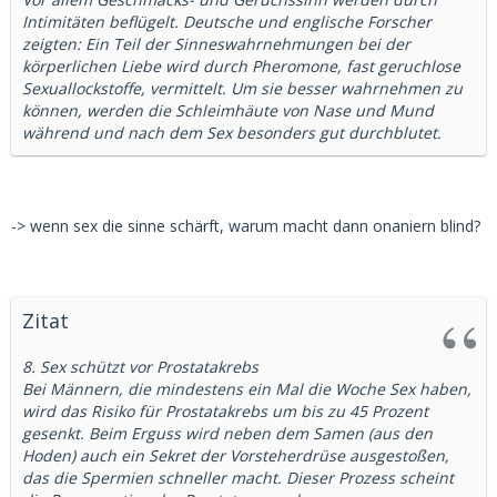
Intimitäten beflügelt. Deutsche und englische Forscher
zeigten: Ein Teil der Sinneswahrnehmungen bei der
körperlichen Liebe wird durch Pheromone, fast geruchlose
Sexuallockstoffe, vermittelt. Um sie besser wahrnehmen zu
können, werden die Schleimhäute von Nase und Mund
während und nach dem Sex besonders gut durchblutet.
-> wenn sex die sinne schärft, warum macht dann onaniern blind?
Zitat
8. Sex schützt vor Prostatakrebs
Bei Männern, die mindestens ein Mal die Woche Sex haben,
wird das Risiko für Prostatakrebs um bis zu 45 Prozent
gesenkt. Beim Erguss wird neben dem Samen (aus den
Hoden) auch ein Sekret der Vorsteherdrüse ausgestoßen,
das die Spermien schneller macht. Dieser Prozess scheint