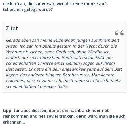
die klofrau, die sauer war, weil ihr keine münze aufs
tellerchen gelegt wurde?
Zitat
Gerade eben sah meine Süße einen Jungen auf ihrem Bett
sitzen. Ich sah ihn bereits gestern in der Nacht durch die
Wohnung huschen, ohne Geräusch, ohne Windhauch,
einfach nur so ein Huschen. Heute sah meine Süße die
schemenhaften Umrisse eines kleinen Jungen auf ihrem
Bett sitzen. Er hatte ein Bein angewinkelt ganz auf dem Bett
liegen, das anderen hing am Bett herunter. Man konnte
erkennen, dass er zu ihr sah, auch wenn sein Gesicht mehr
schemenhaften Charakter hatte.
tipp: tür abschliessen, damit die nachbarskinder net
reinkommen und net soviel trinken, dann würd man sie auch
erkennen...