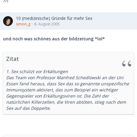
10 (medizinische) Gründe für mehr Sex
simon_g
8. August 2005
und noch was schönes aus der bildzeitung *lol*
Zitat
1. Sex schützt vor Erkältungen
Das Team von Professor Manfred Schedlowski an der Uni
Essen fand heraus, dass Sex das so genannte unspezifische
Immunsystem aktiviert, das zum Beispiel ein wichtiger
Gegenspieler von Erkältungsviren ist. Die Zahl der
natürlichen Killerzellen, die Viren abtöten, stieg nach dem
Sex auf das Doppelte.