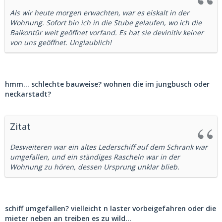
Als wir heute morgen erwachten, war es eiskalt in der
Wohnung. Sofort bin ich in die Stube gelaufen, wo ich die
Balkontür weit geöffnet vorfand. Es hat sie devinitiv keiner
von uns geöffnet. Unglaublich!
hmm... schlechte bauweise? wohnen die im jungbusch oder
neckarstadt?
Zitat
Desweiteren war ein altes Lederschiff auf dem Schrank war
umgefallen, und ein ständiges Rascheln war in der
Wohnung zu hören, dessen Ursprung unklar blieb.
schiff umgefallen? vielleicht n laster vorbeigefahren oder die
mieter neben an treiben es zu wild...