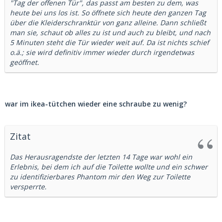
"Tag der offenen Tür", das passt am besten zu dem, was
heute bei uns los ist. So öffnete sich heute den ganzen Tag
über die Kleiderschranktür von ganz alleine. Dann schließt
man sie, schaut ob alles zu ist und auch zu bleibt, und nach
5 Minuten steht die Tür wieder weit auf. Da ist nichts schief
o.ä.; sie wird definitiv immer wieder durch irgendetwas
geöffnet.
war im ikea-tütchen wieder eine schraube zu wenig?
Zitat
Das Herausragendste der letzten 14 Tage war wohl ein
Erlebnis, bei dem ich auf die Toilette wollte und ein schwer
zu identifizierbares Phantom mir den Weg zur Toilette
versperrte.