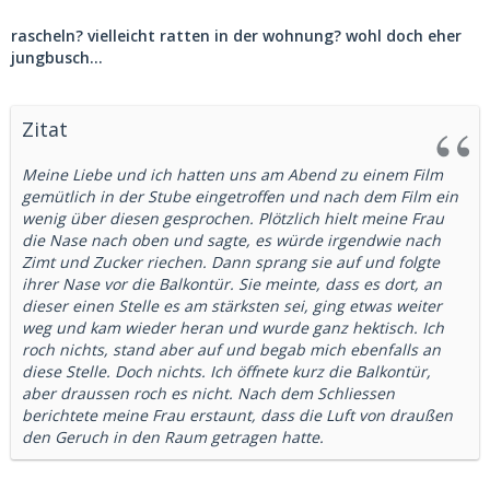
rascheln? vielleicht ratten in der wohnung? wohl doch eher
jungbusch...
Zitat
Meine Liebe und ich hatten uns am Abend zu einem Film
gemütlich in der Stube eingetroffen und nach dem Film ein
wenig über diesen gesprochen. Plötzlich hielt meine Frau
die Nase nach oben und sagte, es würde irgendwie nach
Zimt und Zucker riechen. Dann sprang sie auf und folgte
ihrer Nase vor die Balkontür. Sie meinte, dass es dort, an
dieser einen Stelle es am stärksten sei, ging etwas weiter
weg und kam wieder heran und wurde ganz hektisch. Ich
roch nichts, stand aber auf und begab mich ebenfalls an
diese Stelle. Doch nichts. Ich öffnete kurz die Balkontür,
aber draussen roch es nicht. Nach dem Schliessen
berichtete meine Frau erstaunt, dass die Luft von draußen
den Geruch in den Raum getragen hatte.