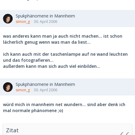
Spukphänomene in Mannheim
simon_g
30. April 2006
was anderes kann man ja auch nicht machen... ist schon
lächerlich genug wenn was man da liest...
ich kann auch mit der taschenlampe auf ne wand leuchten
und das fotografieren...
außerdem kann man sich auch viel einbilden...
Spukphänomene in Mannheim
simon_g
30. April 2006
würd mich in mannheim net wundern... sind aber denk ich
mal normale phänomene ;o)
Zitat