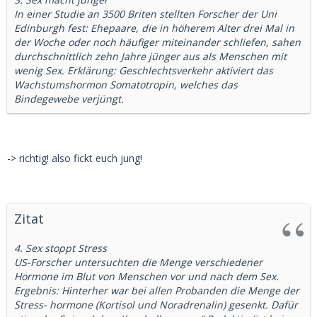
In einer Studie an 3500 Briten stellten Forscher der Uni
Edinburgh fest: Ehepaare, die in höherem Alter drei Mal in
der Woche oder noch häufiger miteinander schliefen, sahen
durchschnittlich zehn Jahre jünger aus als Menschen mit
wenig Sex. Erklärung: Geschlechtsverkehr aktiviert das
Wachstumshormon Somatotropin, welches das
Bindegewebe verjüngt.
-> richtig! also fickt euch jung!
Zitat
4. Sex stoppt Stress
US-Forscher untersuchten die Menge verschiedener
Hormone im Blut von Menschen vor und nach dem Sex.
Ergebnis: Hinterher war bei allen Probanden die Menge der
Stress- hormone (Kortisol und Noradrenalin) gesenkt. Dafür