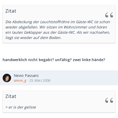
Zitat
Die Abdeckung der Leuchtstoffröhre im Gäste-WC ist schon
wieder abgefallen. Wir sitzen im Wohnzimmer und hören
ein lautes Geklapper aus der Gäste-WC. Als wir nachsehen,
liegt sie wieder auf dem Boden.
handwerklich nicht begabt? unfähig? zwei linke hände?
Nevio Passaro
simon_g
25. März 2006
Zitat
> er is der geilste