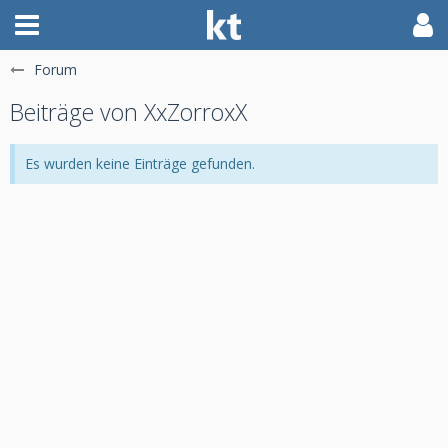
Forum
Beiträge von XxZorroxX
Es wurden keine Einträge gefunden.