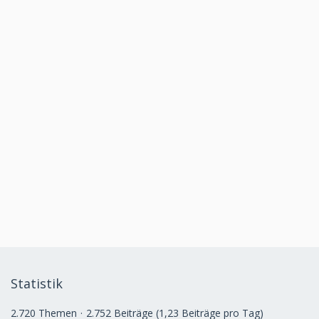
Statistik
2.720 Themen
2.752 Beiträge (1,23 Beiträge pro Tag)